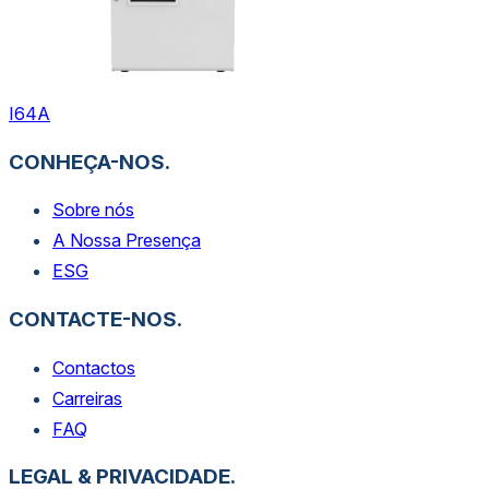
I64A
CONHEÇA-NOS.
Sobre nós
A Nossa Presença
ESG
CONTACTE-NOS.
Contactos
Carreiras
FAQ
LEGAL & PRIVACIDADE.