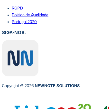
RGPD
Política de Qualidade
Portugal 2020
SIGA-NOS.
Copyright © 2026
NEW
NOTE
SOLUTIONS