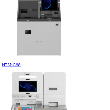
NTM-G68