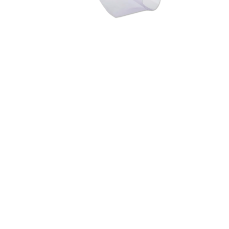
Ler mais