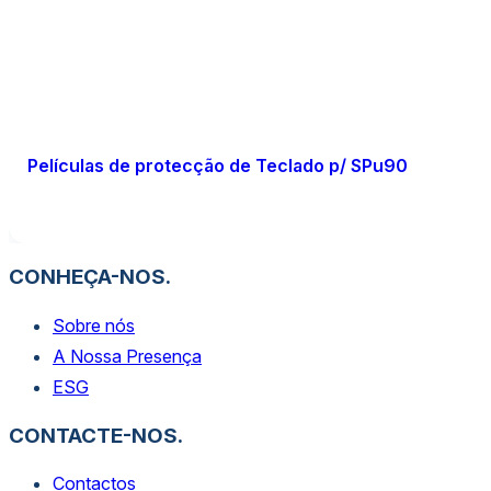
Películas de protecção de Teclado p/ SPu90
CONHEÇA-NOS.
Sobre nós
A Nossa Presença
ESG
CONTACTE-NOS.
Contactos