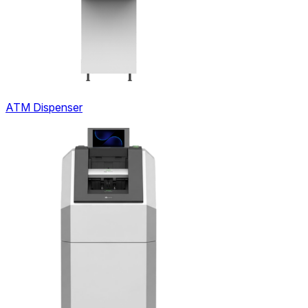
ATM Dispenser