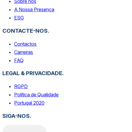
Sobre nós
A Nossa Presença
ESG
CONTACTE-NOS.
Contactos
Carreiras
FAQ
LEGAL & PRIVACIDADE.
RGPD
Política de Qualidade
Portugal 2020
SIGA-NOS.