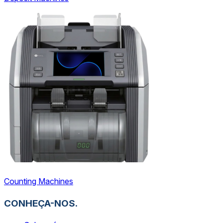
Counting Machines
CONHEÇA-NOS.