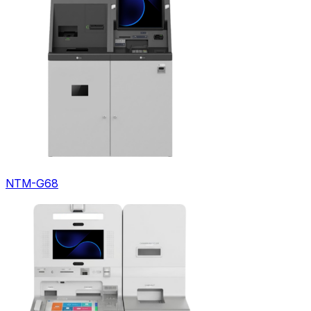
NTM-G68