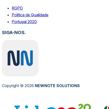
RGPD
Política de Qualidade
Portugal 2020
SIGA-NOS.
Copyright © 2026
NEW
NOTE
SOLUTIONS