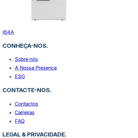
I64A
CONHEÇA-NOS.
Sobre nós
A Nossa Presença
ESG
CONTACTE-NOS.
Contactos
Carreiras
FAQ
LEGAL & PRIVACIDADE.