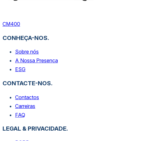
CM400
CONHEÇA-NOS.
Sobre nós
A Nossa Presença
ESG
CONTACTE-NOS.
Contactos
Carreiras
FAQ
LEGAL & PRIVACIDADE.