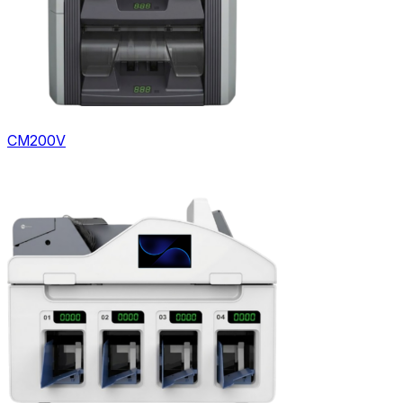
CM200V