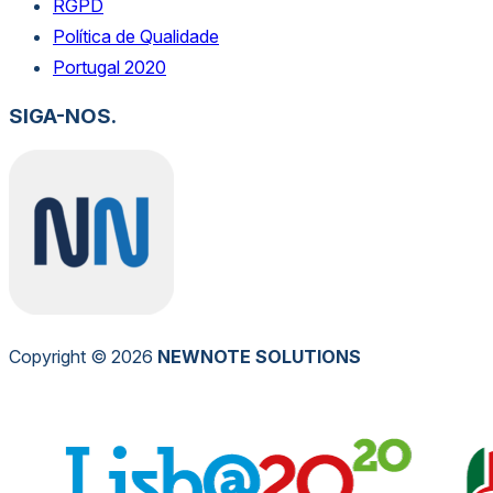
RGPD
Política de Qualidade
Portugal 2020
SIGA-NOS.
Copyright © 2026
NEW
NOTE
SOLUTIONS