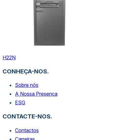
H22N
CONHEÇA-NOS.
Sobre nós
A Nossa Presença
ESG
CONTACTE-NOS.
Contactos
Carreiras