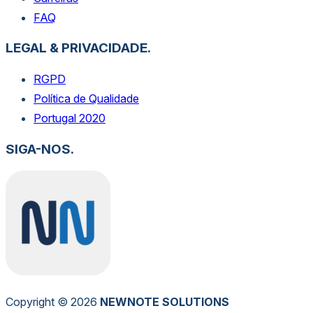
FAQ
LEGAL & PRIVACIDADE.
RGPD
Política de Qualidade
Portugal 2020
SIGA-NOS.
Copyright © 2026
NEW
NOTE
SOLUTIONS