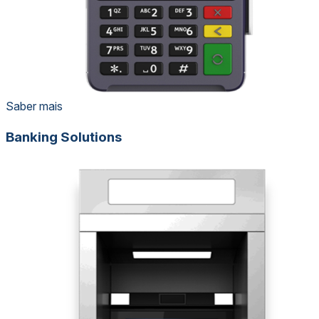
Saber mais
Banking Solutions