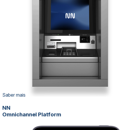
Saber mais
NN
Omnichannel Platform