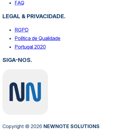
FAQ
LEGAL & PRIVACIDADE.
RGPD
Política de Qualidade
Portugal 2020
SIGA-NOS.
Copyright © 2026
NEW
NOTE
SOLUTIONS