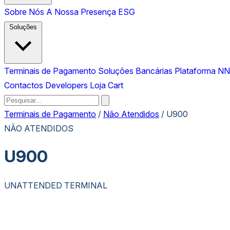
Sobre Nós
A Nossa Presença
ESG
Soluções
Terminais de Pagamento
Soluções Bancárias
Plataforma N
Contactos
Developers
Loja
Cart
Terminais de Pagamento
/
Não Atendidos
/
U900
NÃO ATENDIDOS
U900
UNATTENDED TERMINAL