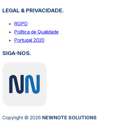
LEGAL & PRIVACIDADE.
RGPD
Política de Qualidade
Portugal 2020
SIGA-NOS.
Copyright © 2026
NEW
NOTE
SOLUTIONS