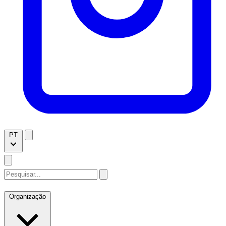
PT
Organização