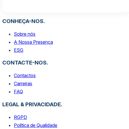
Adicionar
CONHEÇA-NOS.
Sobre nós
A Nossa Presença
ESG
CONTACTE-NOS.
Contactos
Carreiras
FAQ
LEGAL & PRIVACIDADE.
RGPD
Política de Qualidade