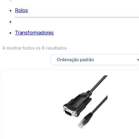
Rolos
Transformadores
A mostrar todos os 6 resultados