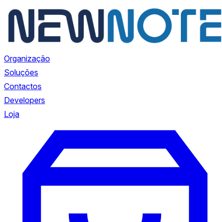
Organização
Soluções
Contactos
Developers
Loja