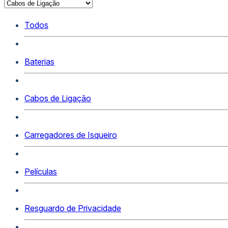
Todos
Baterias
Cabos de Ligação
Carregadores de Isqueiro
Películas
Resguardo de Privacidade